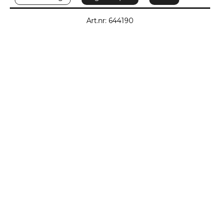
Art.nr: 644190