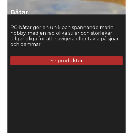
Båtar
RC-båtar ger en unik och spännande marin
hobby, med en rad olika stilar och storlekar
tillgängliga för att navigera eller tävla på sjöar
och dammar.
Se produkter