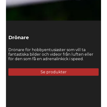
Drönare
Drönare för hobbyentusiaster som vill ta
fantastiska bilder och videor från luften eller
för den som få en adrenalinkick i speed.
Se produkter