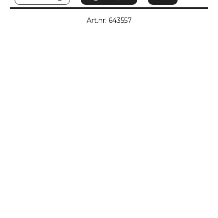
Art.nr: 643557