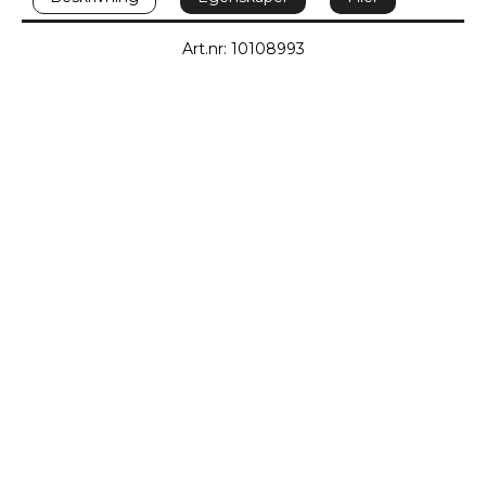
Art.nr: 10108993