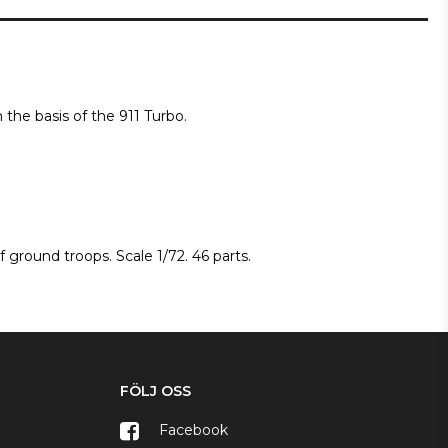
the basis of the 911 Turbo. 
ground troops. Scale 1/72. 46 parts. 
FÖLJ OSS
Facebook