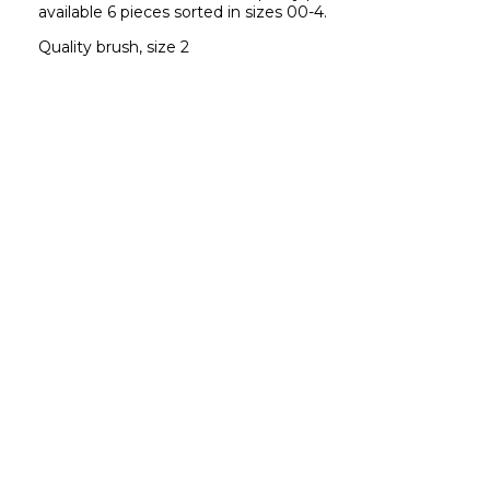
available 6 pieces sorted in sizes 00-4.
Quality brush, size 2