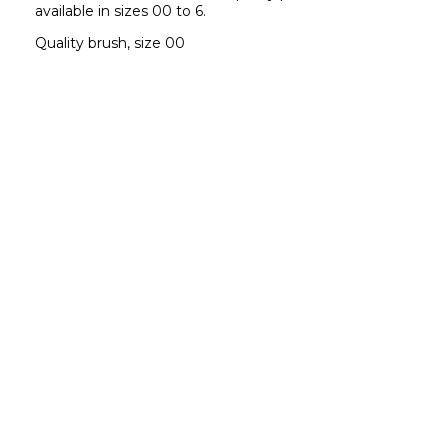
available in sizes 00 to 6.
Quality brush, size 00