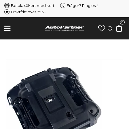
Betala säkert med kort
Frågor? Ring oss!
Fraktfritt över 795.-
0