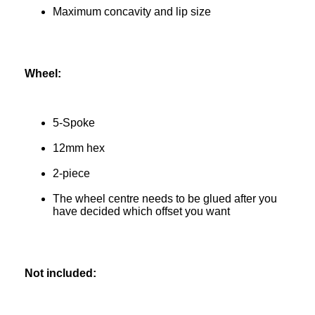
Maximum concavity and lip size
Wheel:
5-Spoke
12mm hex
2-piece
The wheel centre needs to be glued after you 
have decided which offset you want
Not included: